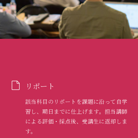
リポート
該当科目のリポートを課題に沿って自学
習し、期日までに仕上げます。担当講師
による評価・採点後、受講生に返却しま
す。