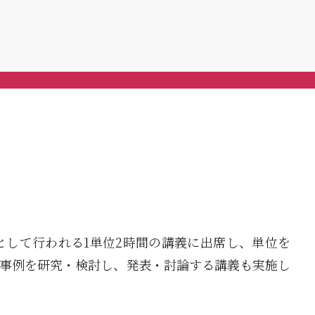
して行われる1単位2時間の講義に出席し、単位を
事例を研究・検討し、発表・討論する講義も実施し