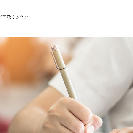
ご了承ください。