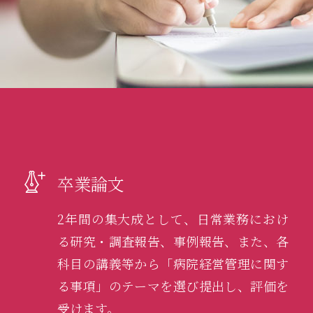
卒業論文
2年間の集大成として、日常業務におけ
る研究・調査報告、事例報告、また、各
科目の講義等から「病院経営管理に関す
る事項」のテーマを選び提出し、評価を
受けます。