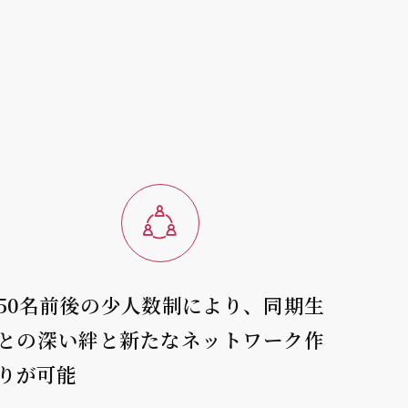
50名前後の少人数制により、同期生
との深い絆と新たなネットワーク作
りが可能