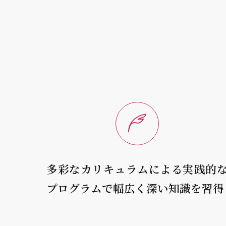
多彩なカリキュラムによる実践的
プログラムで幅広く深い知識を習得