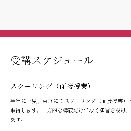
受講スケジュール
スクーリング（面接授業）
半年に一度、東京にてスクーリング（面接授業）と
取得します。一方的な講義だけでなく演習を設け、
ます。