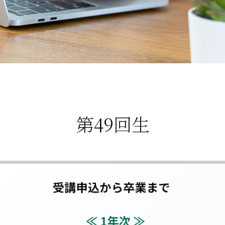
第49回生