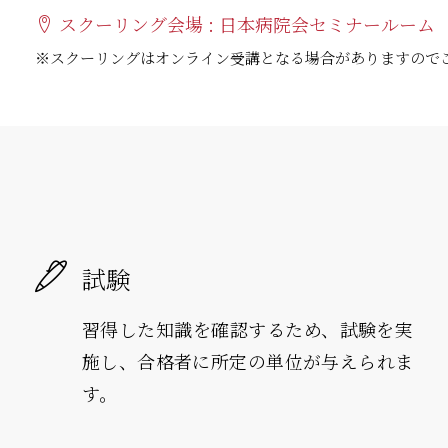
スクーリング会場 : 日本病院会セミナールーム
※スクーリングはオンライン受講となる場合がありますので
試験
習得した知識を確認するため、試験を実
施し、合格者に所定の単位が与えられま
す。